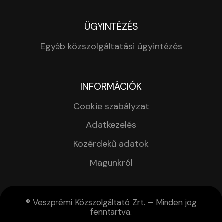
ÜGYINTÉZÉS
Egyéb közszolgáltatási ügyintézés
INFORMÁCIÓK
Cookie szabályzat
Adatkezelés
Közérdekű adatok
Magunkról
® Veszprémi Közszolgáltató Zrt. – Minden jog
fenntartva.