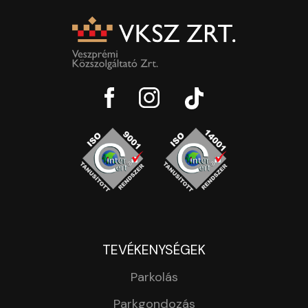
TEVÉKENYSÉGEK
Parkolás
Parkgondozás