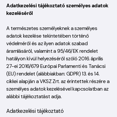
Adatkezelési tájékoztató személyes adatok
kezeléséről
A természetes személyeknek a személyes
adatok kezelése tekintetében történő
védelméről és az ilyen adatok szabad
áramlásáról, valamint a 95/46/EK rendelet
hatályon kívül helyezéséről szóló 2016. április
27-ei 2016/679 Európai Parlamenti és Tanácsi
(EU) rendelet (alábbiakban: GDPR) 13. és 14.
cikkei alapján a VKSZ Zrt. az érintettek részére a
személyes adatok kezelésével kapcsolatban az
alábbi tájékoztatást adja.
Adatkezelési tájékoztató