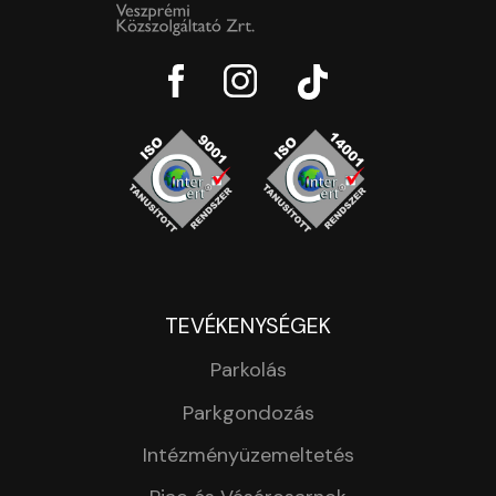
TEVÉKENYSÉGEK
Parkolás
Parkgondozás
Intézményüzemeltetés