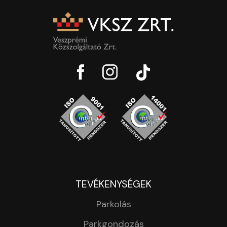
TEVÉKENYSÉGEK
Parkolás
Parkgondozás