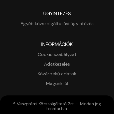
ÜGYINTÉZÉS
Egyéb közszolgáltatási ügyintézés
INFORMÁCIÓK
Cookie szabályzat
Adatkezelés
Közérdekű adatok
Magunkról
® Veszprémi Közszolgáltató Zrt. – Minden jog
fenntartva.