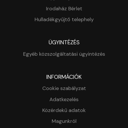
Irodaház Bérlet
Hulladékgyűjtő telephely
ÜGYINTÉZÉS
Egyéb közszolgáltatási ügyintézés
INFORMÁCIÓK
Cookie szabályzat
Adatkezelés
Közérdekű adatok
Magunkról